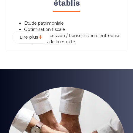
établis
Etude patrimoniale
Optimisation fiscale
Travail sur la cession / transmission d’entreprise
Lire plus
Préparation de la retraite