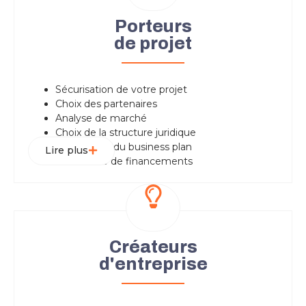
Porteurs
de projet
Sécurisation de votre projet
Choix des partenaires
Analyse de marché
Choix de la structure juridique
Préparation du business plan
Lire plus
Recherche de financements
Créateurs
d'entreprise