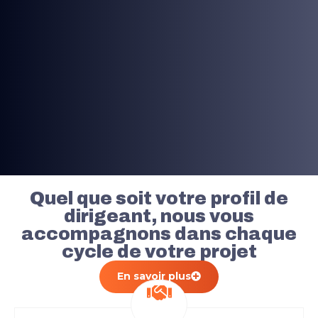
Quel que soit votre profil de
dirigeant, nous vous
accompagnons dans chaque
cycle de
votre projet
En savoir plus