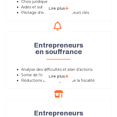
Choix juridique
Aides et subventions
Lire plus
Pilotage d’entreprise, indicateurs clés
Entrepreneurs
en souffrance
Analyse des difficultés et plan d’actions
Sortie de l’isolement
Lire plus
Réductions des charges et de la fiscalité
Entrepreneurs