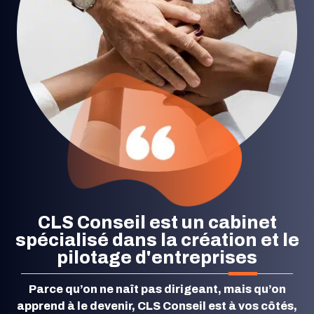
CLS Conseil est un cabinet
spécialisé dans la
création
et le
pilotage
d'entreprises
Parce qu’on ne naît pas dirigeant, mais qu’on
apprend à le devenir, CLS Conseil est à vos côtés,