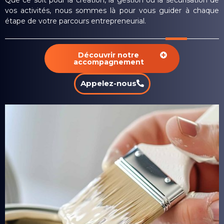
vos activités, nous sommes là pour vous guider à chaque
étape de votre parcours entrepreneurial.
Découvrir notre
accompagnement
Appelez-nous