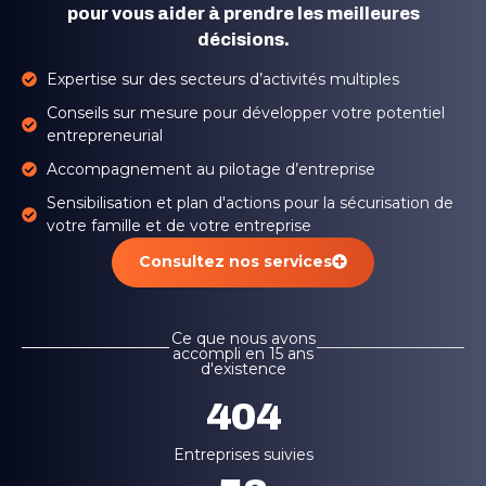
pour vous aider à prendre les meilleures
décisions.
Expertise sur des secteurs d’activités multiples
Conseils sur mesure pour développer votre potentiel
entrepreneurial
Accompagnement au pilotage d’entreprise
Sensibilisation et plan d'actions pour la sécurisation de
votre famille et de votre entreprise
Consultez nos services
Ce que nous avons
accompli en 15 ans
d'existence
404
Entreprises suivies