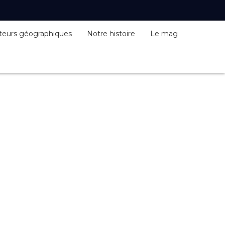
teurs géographiques
Notre histoire
Le mag