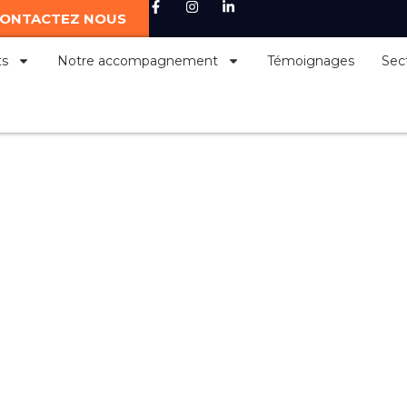
ONTACTEZ NOUS
ts
Notre accompagnement
Témoignages
Sec