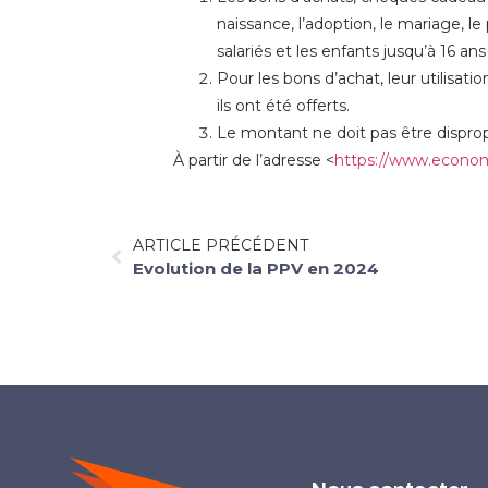
naissance, l’adoption, le mariage, le 
salariés et les enfants jusqu’à 16 ans
Pour les bons d’achat, leur utilisat
ils ont été offerts.
Le montant ne doit pas être disprop
À partir de l’adresse <
https://www.economi
ARTICLE PRÉCÉDENT
Evolution de la PPV en 2024