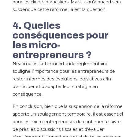
pour les clients particuliers. Mais jusqu’à quand sera
suspendue cette réforme, là est la question.
4. Quelles
conséquences pour
les micro-
entrepreneurs ?
Néanmoins, cette incertitude réglementaire
souligne l’importance pour les entrepreneurs de
rester informés des évolutions législatives afin
d’anticiper et d’adapter leur stratégie en
conséquence.
En conclusion, bien que la suspension de la réforme
apporte un soulagement temporaire, il est essentiel
pour les micro-entrepreneurs de continuer à suivre
de près les discussions fiscales et d’évaluer
régulièrement l’impact potentiel de telles mesures