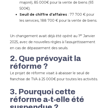
majoré), 85 000€ pour la vente de biens (93
500€).
Seuil de chiffre d’affaires
: 77 700 € pour
les services, 188 700 € pour la vente de biens.
er
Un changement avait déjà été opéré au 1
Janvier
2025, avec de nouvelles règles à l’assujettissement
en cas de dépassement des seuils.
2. Que prévoyait la
réforme ?
Le projet de réforme visait à abaisser le seuil de
franchise de TVA à 25 000€ pour toutes les activités.
3. Pourquoi cette
réforme a-t-elle été
suspendue ?