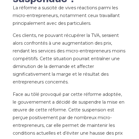
La réforme a suscité de vives réactions parmi les
micro-entrepreneurs, notamment ceux travaillant
principalement avec des particuliers.
Ces clients, ne pouvant récupérer la TVA, seraient
alors confrontés à une augmentation des prix,
rendant les services des micro-entrepreneurs moins
compétitifs. Cette situation pourrait entraîner une
diminution de la demande et affecter
significativement la marge et le résultat des
entrepreneurs concernés.
Face au tôlé provoqué par cette réforme adoptée,
le gouvernement a décidé de suspendre la mise en
œuvre de cette réforme. Cette suspension est
perçue positivement par de nombreux micro-
entrepreneurs, car elle permet de maintenir les
conditions actuelles et d’éviter une hausse des prix