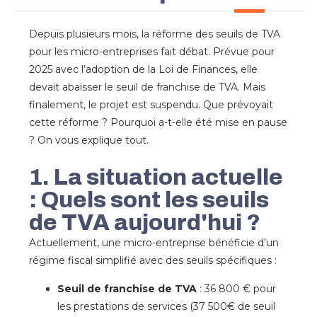
Depuis plusieurs mois, la réforme des seuils de TVA
pour les micro-entreprises fait débat. Prévue pour
2025 avec l’adoption de la Loi de Finances, elle
devait abaisser le seuil de franchise de TVA. Mais
finalement, le projet est suspendu. Que prévoyait
cette réforme ? Pourquoi a-t-elle été mise en pause
? On vous explique tout.
1. La situation actuelle
: Quels sont les seuils
de TVA aujourd'hui ?
Actuellement, une micro-entreprise bénéficie d’un
régime fiscal simplifié avec des seuils spécifiques :
Seuil de franchise de TVA
: 36 800 € pour
les prestations de services (37 500€ de seuil