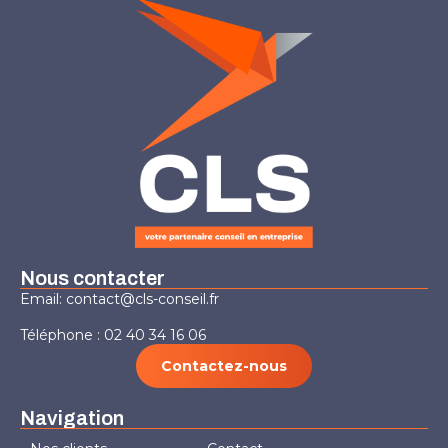
Nous contacter
Email: contact@cls-conseil.fr
Téléphone : 02 40 34 16 06
Contactez-nous
Navigation