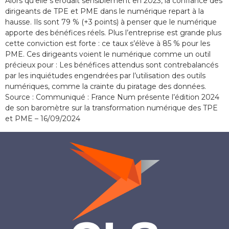
Alors qu’elle s’érodait sensiblement en 2023, la confiance des
dirigeants de TPE et PME dans le numérique repart à la
hausse. Ils sont 79 % (+3 points) à penser que le numérique
apporte des bénéfices réels. Plus l’entreprise est grande plus
cette conviction est forte : ce taux s’élève à 85 % pour les
PME. Ces dirigeants voient le numérique comme un outil
précieux pour : Les bénéfices attendus sont contrebalancés
par les inquiétudes engendrées par l’utilisation des outils
numériques, comme la crainte du piratage des données.
Source : Communiqué : France Num présente l’édition 2024
de son baromètre sur la transformation numérique des TPE
et PME – 16/09/2024