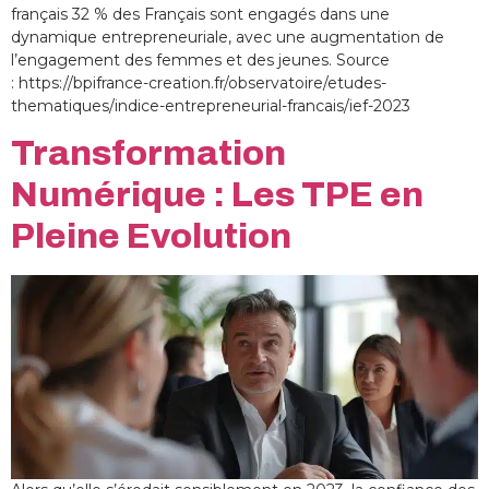
français 32 % des Français sont engagés dans une
dynamique entrepreneuriale, avec une augmentation de
l’engagement des femmes et des jeunes. Source
: https://bpifrance-creation.fr/observatoire/etudes-
thematiques/indice-entrepreneurial-francais/ief-2023
Transformation
Numérique : Les TPE en
Pleine Evolution