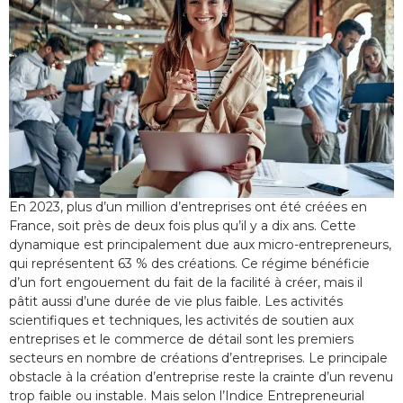
En 2023, plus d’un million d’entreprises ont été créées en
France, soit près de deux fois plus qu’il y a dix ans. Cette
dynamique est principalement due aux micro-entrepreneurs,
qui représentent 63 % des créations. Ce régime bénéficie
d’un fort engouement du fait de la facilité à créer, mais il
pâtit aussi d’une durée de vie plus faible. Les activités
scientifiques et techniques, les activités de soutien aux
entreprises et le commerce de détail sont les premiers
secteurs en nombre de créations d’entreprises. Le principale
obstacle à la création d’entreprise reste la crainte d’un revenu
trop faible ou instable. Mais selon l’Indice Entrepreneurial