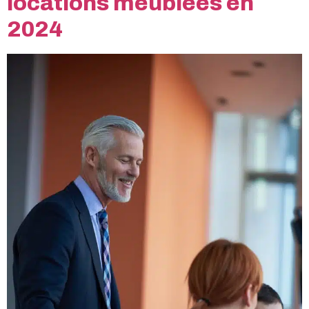
locations meublées en
2024