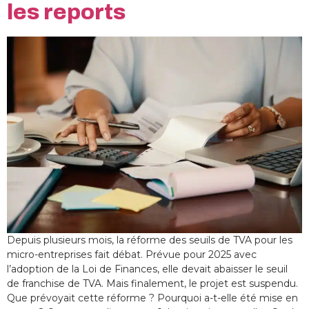
les reports
Depuis plusieurs mois, la réforme des seuils de TVA pour les
micro-entreprises fait débat. Prévue pour 2025 avec
l’adoption de la Loi de Finances, elle devait abaisser le seuil
de franchise de TVA. Mais finalement, le projet est suspendu.
Que prévoyait cette réforme ? Pourquoi a-t-elle été mise en