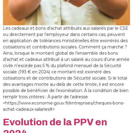
Les cadeaux et bons d’achat attribués aux salariés par le CSE
ou directement par l’employeur dans certains cas, peuvent
en application de tolérances ministérielles être exonérés des
cotisations et contributions sociales. Comment ça marche ?
Ainsi, lorsque le montant global de l’ensemble des bons
d’achat et cadeaux attribué à un salarié au cours d’une année
civile n’excède pas 5 % du plafond mensuel de la Sécurité
sociale (193 € en 2024) ce montant est exonéré des
cotisations et de contributions de Sécurité sociale. Si le total
des avantages monte au-delà de cette limite, il est encore
possible de bénéficier de l’exonération. À la condition de bien
remplir trois critères : À partir de l’adresse
<https://www.economie.gouv.fr/entreprises/cheques-bons-
achat-cadeaux-salaries#>
Evolution de la PPV en